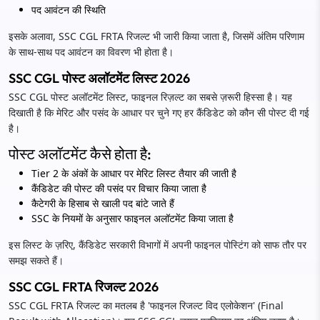
पद आवंटन की स्थिति
इसके अलावा, SSC CGL FRTA रिजल्ट भी जारी किया जाता है, जिसमें अंतिम परिणाम
के साथ-साथ पद आवंटन का विवरण भी होता है।
SSC CGL पोस्ट अलॉटमेंट लिस्ट 2026
SSC CGL पोस्ट अलॉटमेंट लिस्ट, फाइनल रिज़ल्ट का सबसे ज़रूरी हिस्सा है। यह
दिखाती है कि मेरिट और पसंद के आधार पर चुने गए हर कैंडिडेट को कौन सी पोस्ट दी गई
है।
पोस्ट अलॉटमेंट कैसे होता है:
Tier 2 के अंकों के आधार पर मेरिट लिस्ट तैयार की जाती है
कैंडिडेट की पोस्ट की पसंद पर विचार किया जाता है
कैटेगरी के हिसाब से खाली पद बांटे जाते हैं
SSC के नियमों के अनुसार फाइनल अलॉटमेंट किया जाता है
इस लिस्ट के ज़रिए, कैंडिडेट सरकारी विभागों में अपनी फाइनल पोस्टिंग को साफ तौर पर
समझ सकते हैं।
SSC CGL FRTA रिजल्ट 2026
SSC CGL FRTA रिजल्ट का मतलब है 'फाइनल रिजल्ट विद एलोकेशन' (Final