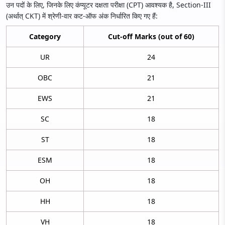
उन पदों के लिए, जिनके लिए कंप्यूटर दक्षता परीक्षा (CPT) आवश्यक है, Section-III
(अर्थात् CKT) में श्रेणी-वार कट-ऑफ अंक निर्धारित किए गए हैं:
Category
Cut-off Marks (out of 60)
UR
24
OBC
21
EWS
21
SC
18
ST
18
ESM
18
OH
18
HH
18
VH
18