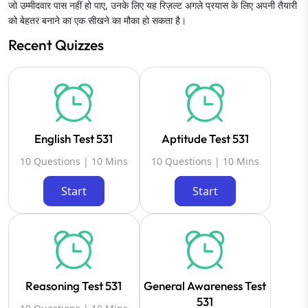
जो उम्मीदवार पास नहीं हो पाए, उनके लिए यह रिज़ल्ट अगले प्रयास के लिए अपनी तैयारी
को बेहतर बनाने का एक सीखने का मौका हो सकता है।
Recent Quizzes
English Test 531
Aptitude Test 531
10 Questions | 10 Mins
10 Questions | 10 Mins
Start
Start
Reasoning Test 531
General Awareness Test
531