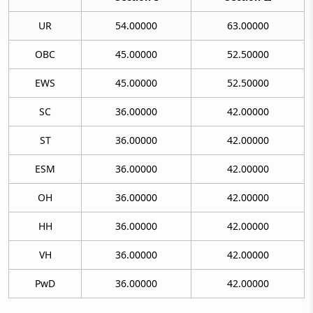
UR
54.00000
63.00000
OBC
45.00000
52.50000
EWS
45.00000
52.50000
SC
36.00000
42.00000
ST
36.00000
42.00000
ESM
36.00000
42.00000
OH
36.00000
42.00000
HH
36.00000
42.00000
VH
36.00000
42.00000
PwD
36.00000
42.00000