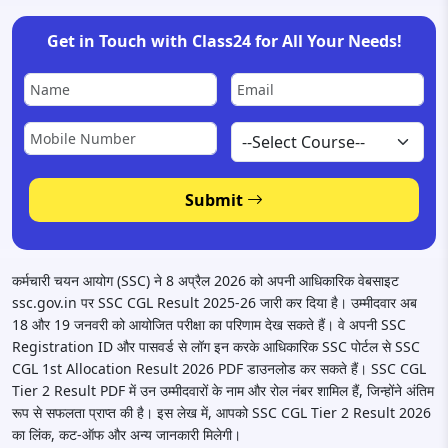
Get in Touch with Class24 for All Your Needs!
Submit
कर्मचारी चयन आयोग (SSC) ने 8 अप्रैल 2026 को अपनी आधिकारिक वेबसाइट
ssc.gov.in पर SSC CGL Result 2025-26 जारी कर दिया है। उम्मीदवार अब
18 और 19 जनवरी को आयोजित परीक्षा का परिणाम देख सकते हैं। वे अपनी SSC
Registration ID और पासवर्ड से लॉग इन करके आधिकारिक SSC पोर्टल से SSC
CGL 1st Allocation Result 2026 PDF डाउनलोड कर सकते हैं। SSC CGL
Tier 2 Result PDF में उन उम्मीदवारों के नाम और रोल नंबर शामिल हैं, जिन्होंने अंतिम
रूप से सफलता प्राप्त की है। इस लेख में, आपको SSC CGL Tier 2 Result 2026
का लिंक, कट-ऑफ और अन्य जानकारी मिलेगी।