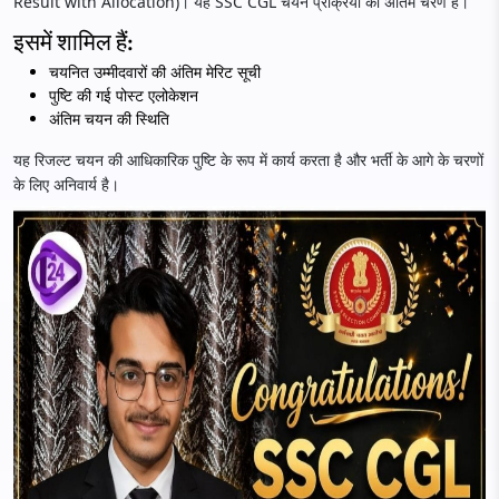
Result with Allocation)। यह SSC CGL चयन प्रक्रिया का अंतिम चरण है।
इसमें शामिल हैं:
चयनित उम्मीदवारों की अंतिम मेरिट सूची
पुष्टि की गई पोस्ट एलोकेशन
अंतिम चयन की स्थिति
यह रिजल्ट चयन की आधिकारिक पुष्टि के रूप में कार्य करता है और भर्ती के आगे के चरणों
के लिए अनिवार्य है।