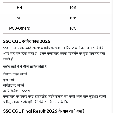
HH
10%
VH
10%
PWD-Others
10%
SSC CGL स्कोर कार्ड 2026
SSC CGL स्कोर कार्ड 2026 आमतौर पर फाइनल रिजल्ट आने के 10–15 दिनों के
अंदर जारी कर दिया जाता है। इससे उम्मीदवार अपनी परफॉर्मेंस की पूरी जानकारी देख
सकते हैं।
स्कोर कार्ड में ये चीज़ें शामिल होती हैं:
सेक्शन-वाइज़ मार्क्स
कुल स्कोर
नॉर्मलाइज़्ड मार्क्स
क्वालिफिकेशन स्टेटस
उम्मीदवारों को स्कोर कार्ड डाउनलोड करके उसकी एक कॉपी अपने पास सुरक्षित रखनी
चाहिए, खासकर डॉक्यूमेंट वेरिफिकेशन के समय के लिए।
SSC CGL Final Result 2026 के बाद आगे क्या?