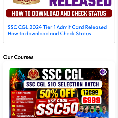
SSC CGL 2024 Tier 1 Admit Card Released
How to download and Check Status
Our Courses