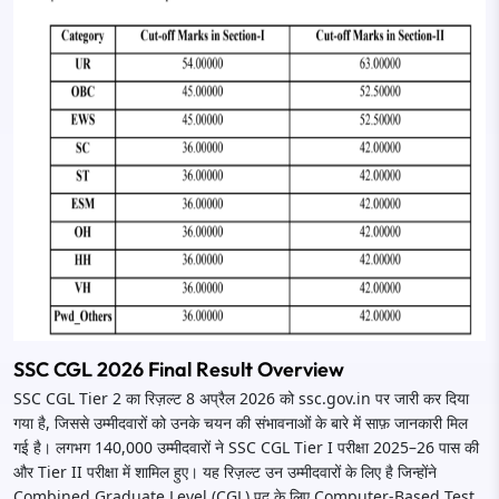
SSC CGL 2026 Final Result Overview
SSC CGL Tier 2 का रिज़ल्ट 8 अप्रैल 2026 को ssc.gov.in पर जारी कर दिया
गया है, जिससे उम्मीदवारों को उनके चयन की संभावनाओं के बारे में साफ़ जानकारी मिल
गई है। लगभग 140,000 उम्मीदवारों ने SSC CGL Tier I परीक्षा 2025–26 पास की
और Tier II परीक्षा में शामिल हुए। यह रिज़ल्ट उन उम्मीदवारों के लिए है जिन्होंने
Combined Graduate Level (CGL) पद के लिए Computer-Based Test