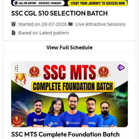
SSC CGL S10 SELECTION BATCH
Started on 28-07-2026
Live Attractive Sessions
Based on Latest pattern
View Full Schedule
SSC MTS Complete Foundation Batch