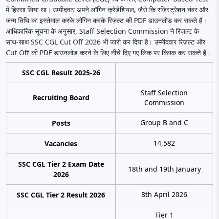
में हिस्सा लिया था। उम्मीदवार अपने लॉगिन क्रेडेंशियल, जैसे कि रजिस्ट्रेशन नंबर और
जन्म तिथि का इस्तेमाल करके लॉगिन करके रिज़ल्ट की PDF डाउनलोड कर सकते हैं।
आधिकारिक सूचना के अनुसार, Staff Selection Commission ने रिज़ल्ट के
साथ-साथ SSC CGL Cut Off 2026 भी जारी कर दिया है। उम्मीदवार रिज़ल्ट और
Cut Off की PDF डाउनलोड करने के लिए नीचे दिए गए लिंक पर क्लिक कर सकते हैं।
SSC CGL Result 2025-26
Staff Selection
Recruiting Board
Commission
Group B and C
Posts
14,582
Vacancies
SSC CGL Tier 2 Exam Date
18th and 19th January
2026
8th April 2026
SSC CGL Tier 2 Result 2026
Tier 1