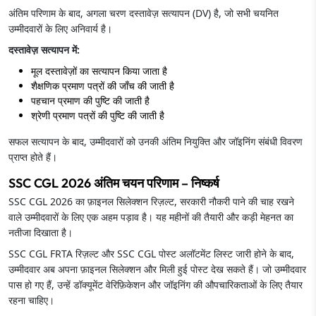
अंतिम परिणाम के बाद, अगला चरण दस्तावेज़ सत्यापन (DV) है, जो सभी चयनित
उम्मीदवारों के लिए अनिवार्य है।
दस्तावेज़ सत्यापन में:
मूल दस्तावेज़ों का सत्यापन किया जाता है
शैक्षणिक प्रमाण पत्रों की जाँच की जाती है
पहचान प्रमाण की पुष्टि की जाती है
श्रेणी प्रमाण पत्रों की पुष्टि की जाती है
सफल सत्यापन के बाद, उम्मीदवारों को उनकी अंतिम नियुक्ति और जॉइनिंग संबंधी विवरण
प्राप्त होते हैं।
SSC CGL 2026 अंतिम चयन परिणाम – निष्कर्ष
SSC CGL 2026 का फ़ाइनल सिलेक्शन रिज़ल्ट, सरकारी नौकरी पाने की चाह रखने
वाले उम्मीदवारों के लिए एक अहम पड़ाव है। यह महीनों की तैयारी और कड़ी मेहनत का
नतीजा दिखाता है।
SSC CGL FRTA रिज़ल्ट और SSC CGL पोस्ट अलॉटमेंट लिस्ट जारी होने के बाद,
उम्मीदवार अब अपना फ़ाइनल सिलेक्शन और मिली हुई पोस्ट देख सकते हैं। जो उम्मीदवार
पास हो गए हैं, उन्हें डॉक्यूमेंट वेरिफ़िकेशन और जॉइनिंग की औपचारिकताओं के लिए तैयार
रहना चाहिए।