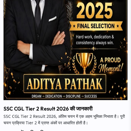
SSC CGL Tier 2 Result 2026 की जानकारी
SSC CGL Tier 2 Result 2026, अंतिम चयन में एक अहम भूमिका निभाता है। पूरी
चयन प्रक्रिया Tier 2 में प्राप्त अंकों पर आधारित होती है।