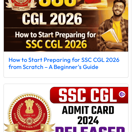
How to Start Preparing for SSC CGL 2026
from Scratch – A Beginner’s Guide