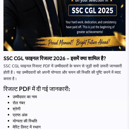
SSC CGL फाइनल रिजल्ट 2026 – इसमें क्या शामिल है?
SSC CGL फाइनल रिजल्ट PDF में उम्मीदवारों के चयन से जुड़ी सभी ज़रूरी जानकारी
होती है। यह उम्मीदवारों को अपनी योग्यता और चयन की स्थिति की पुष्टि करने में मदद
करता है।
रिजल्ट PDF में दी गई जानकारी:
उम्मीदवार का नाम
रोल नंबर
श्रेणी
प्राप्त अंक
योग्यता की स्थिति
मेरिट लिस्ट में स्थान