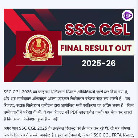
SSC CGL 2026 का फ़ाइनल सिलेक्शन रिज़ल्ट ऑफ़िशियली जारी कर दिया गया है,
और अब उम्मीदवार ऑनलाइन अपना फ़ाइनल सिलेक्शन स्टेटस चेक कर सकते हैं। यह
रिज़ल्ट, स्टाफ़ सिलेक्शन कमीशन द्वारा आयोजित भर्ती प्रक्रिया का अंतिम चरण है। जिन
उम्मीदवारों ने परीक्षा दी थी, वे अब रिज़ल्ट की PDF डाउनलोड करके यह चेक कर सकते
हैं कि उनका सिलेक्शन हुआ है या नहीं।
अगर आप SSC CGL 2025 के फ़ाइनल रिज़ल्ट का इंतज़ार कर रहे थे, तो यह घोषणा
आपके लिए सबसे ज़रूरी अपडेट है। इस आर्टिकल में, आपको SSC CGL FRTA रिज़ल्ट,