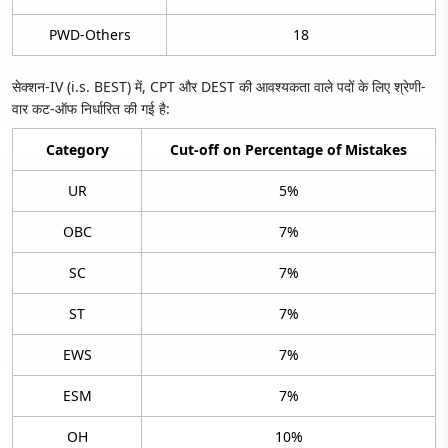
PWD-Others
18
सेक्शन-IV (i.s. BEST) में, CPT और DEST की आवश्यकता वाले पदों के लिए श्रेणी-
वार कट-ऑफ निर्धारित की गई है:
Category
Cut-off on Percentage of Mistakes
UR
5%
OBC
7%
SC
7%
ST
7%
EWS
7%
ESM
7%
OH
10%