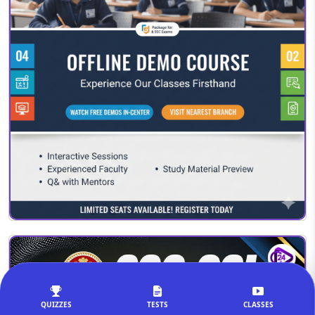
QUIZZES
TESTS
CLASSES