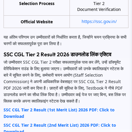
Selection Process
Tier 2
Document Verification
https://ssc.gov.in/
Official Website
यह अंतिम परिणाम उन उम्मीदवारों को निर्धारित करता है, जिन्होंने चयन प्रक्रिया के सभी
चरणों को सफलतापूर्वक पूरा कर लिया है।
SSC CGL Tier 2 Result 2026 डाउनलोड लिंक एक्टिव
जो उम्मीदवार SSC CGL Tier 2 परीक्षा सफलतापूर्वक पास कर लेंगे, उन्हें डॉक्यूमेंट
वेरिफिकेशन राउंड के लिए बुलाया जाएगा। उम्मीदवारों को उनके क्वालिफ़ाइंग स्टेटस के
बारे में सूचित करने के लिए, कर्मचारी चयन आयोग (Staff Selection
Commission) ने अपनी आधिकारिक वेबसाइट पर SSC CGL Tier 2 Result
PDF 2026 जारी कर दिया है। छात्रों की सुविधा के लिए, Testbook ने नीचे PDF
डाउनलोड करने का सीधा लिंक दिया है। उम्मीदवार कई पेज पर जाए बिना, बस लिंक पर
क्लिक करके अपना क्वालिफ़ाइंग स्टेटस देख सकते हैं।
SSC CGL Tier 2 Result (1st Merit List) 2026 PDF: Click to
Download
SSC CGL Tier 2 Result (2nd Merit List) 2026 PDF: Click to
Download