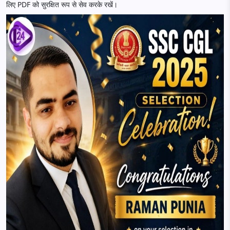
लिए PDF को सुरक्षित रूप से सेव करके रखें।