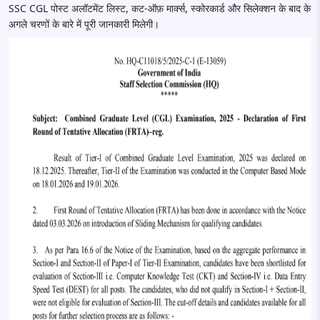
SSC CGL पोस्ट अलॉटमेंट लिस्ट, कट-ऑफ़ मार्क्स, स्कोरकार्ड और सिलेक्शन के बाद के
अगले चरणों के बारे में पूरी जानकारी मिलेगी।