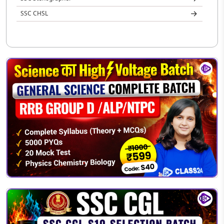
SSC CHSL